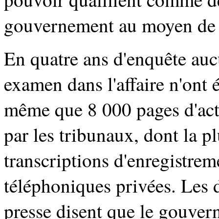
gouvernement au moyen de l
En quatre ans d'enquête auc
examen dans l'affaire n'ont 
même que 8 000 pages d'acte
par les tribunaux, dont la pl
transcriptions d'enregistrem
téléphoniques privées. Les d
presse disent que le gouvern