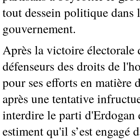
tout dessein politique dans 
gouvernement.
Après la victoire électorale
défenseurs des droits de l'h
pour ses efforts en matière 
après une tentative infructu
interdire le parti d'Erdogan
estiment qu'il s’est engagé