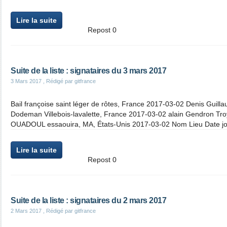
Lire la suite
Repost
0
Suite de la liste : signataires du 3 mars 2017
3 Mars 2017
, Rédigé par gitfrance
Bail françoise saint léger de rôtes, France 2017-03-02 Denis Guil
Dodeman Villebois-lavalette, France 2017-03-02 alain Gendron Tro
OUADOUL essaouira, MA, États-Unis 2017-03-02 Nom Lieu Date joe
Lire la suite
Repost
0
Suite de la liste : signataires du 2 mars 2017
2 Mars 2017
, Rédigé par gitfrance