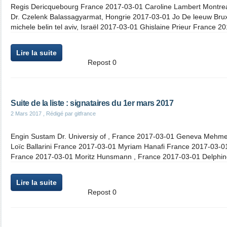
Regis Dericquebourg France 2017-03-01 Caroline Lambert Montre
Dr. Czelenk Balassagyarmat, Hongrie 2017-03-01 Jo De leeuw Brux
michele belin tel aviv, Israël 2017-03-01 Ghislaine Prieur France 20
Lire la suite
Repost
0
Suite de la liste : signataires du 1er mars 2017
2 Mars 2017
, Rédigé par gitfrance
Engin Sustam Dr. Universiy of , France 2017-03-01 Geneva Mehm
Loïc Ballarini France 2017-03-01 Myriam Hanafi France 2017-03-
France 2017-03-01 Moritz Hunsmann , France 2017-03-01 Delphi
Lire la suite
Repost
0